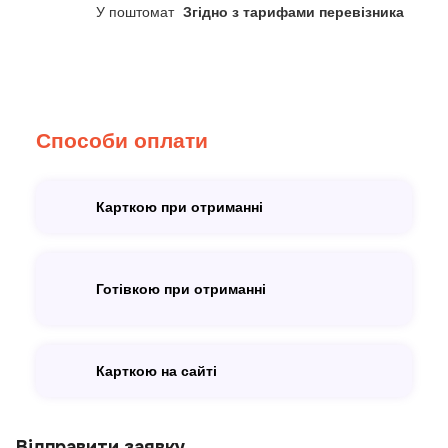
У поштомат
Згідно з тарифами перевізника
Способи оплати
Карткою при отриманні
Готівкою при отриманні
Карткою на сайті
Відправити заявку