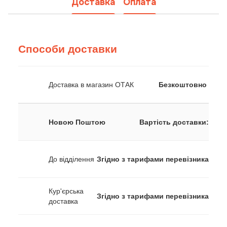
Доставка
Оплата
Способи доставки
Доставка в магазин ОТАК
Безкоштовно
Новою Поштою
Вартість доставки:
До відділення
Згідно з тарифами перевізника
Кур'єрська
Згідно з тарифами перевізника
доставка