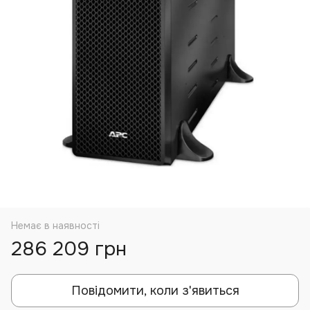
Немає в наявності
286 209 грн
Повідомити, коли з'явиться