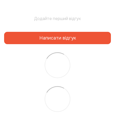
Додайте перший відгук
Написати відгук