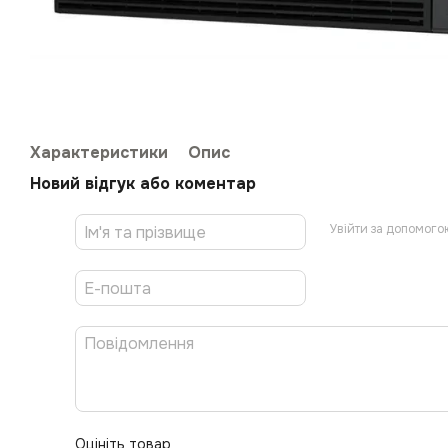
Характеристики
Опис
Новий відгук або коментар
Увійти за допомого
Оцініть товар