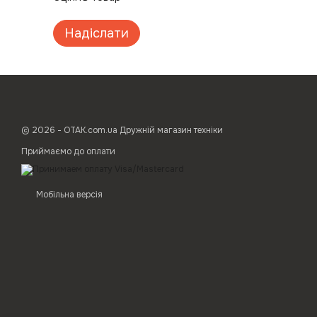
Надіслати
© 2026 - ОТАК.com.ua Дружній магазин техніки
Приймаємо до оплати
Мобільна версія