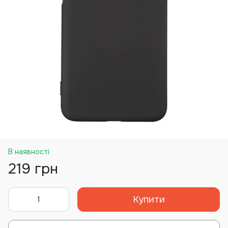
В наявності
219 грн
Купити