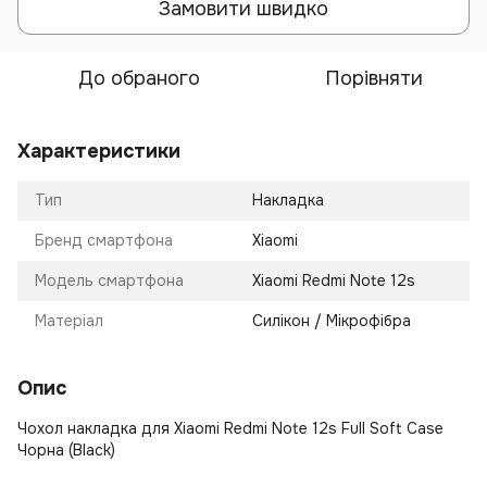
Замовити швидко
До обраного
Порівняти
Характеристики
Тип
Накладка
Бренд смартфона
Xiaomi
Модель смартфона
Xiaomi Redmi Note 12s
Матеріал
Силікон / Мікрофібра
Опис
Чохол накладка для Xiaomi Redmi Note 12s Full Soft Case
Чорна (Black)