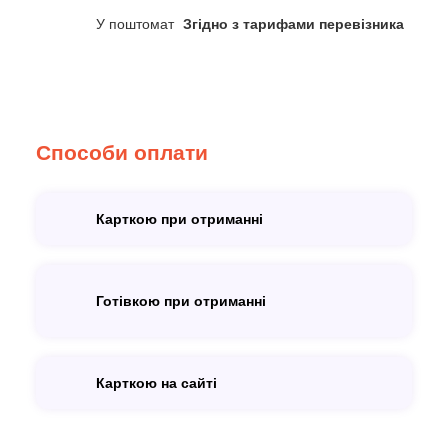
У поштомат
Згідно з тарифами перевізника
Способи оплати
Карткою при отриманні
Готівкою при отриманні
Карткою на сайті