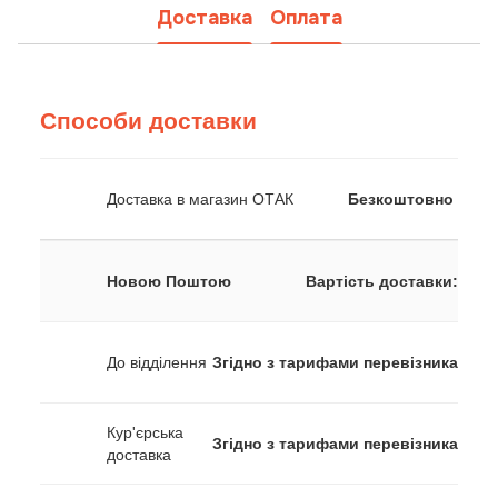
Доставка
Оплата
Способи доставки
Доставка в магазин ОТАК
Безкоштовно
Новою Поштою
Вартість доставки:
До відділення
Згідно з тарифами перевізника
Кур'єрська
Згідно з тарифами перевізника
доставка