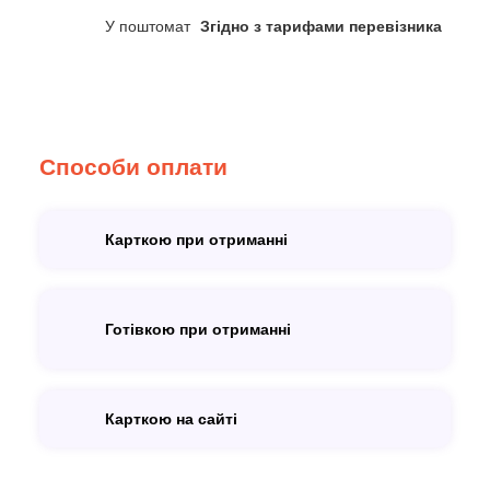
У поштомат
Згідно з тарифами перевізника
Способи оплати
Карткою при отриманні
Готівкою при отриманні
Карткою на сайті