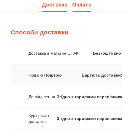
Доставка
Оплата
Способи доставки
Доставка в магазин ОТАК
Безкоштовно
Новою Поштою
Вартість доставки:
До відділення
Згідно з тарифами перевізника
Кур'єрська
Згідно з тарифами перевізника
доставка