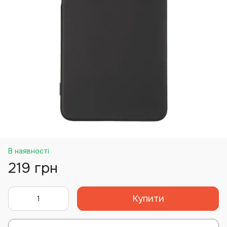
В наявності
219 грн
Купити