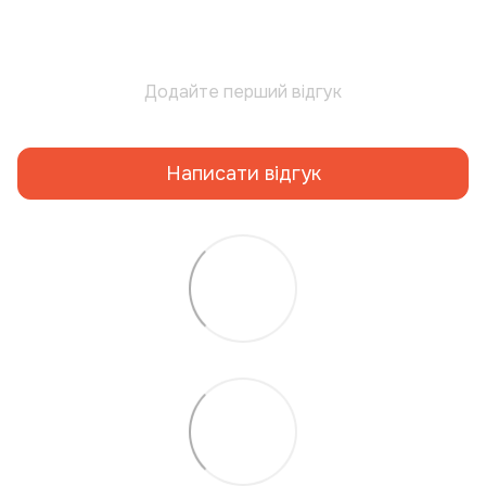
Додайте перший відгук
Написати відгук