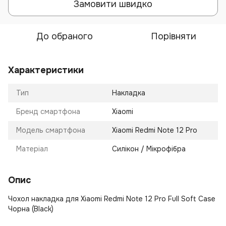
Замовити швидко
До обраного
Порівняти
Характеристики
Тип
Накладка
Бренд смартфона
Xiaomi
Модель смартфона
Xiaomi Redmi Note 12 Pro
Матеріал
Силікон / Мікрофібра
Опис
Чохол накладка для Xiaomi Redmi Note 12 Pro Full Soft Case
Чорна (Black)