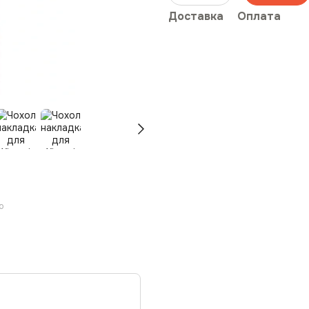
Доставка
Оплата
ю