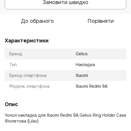
Замовити швидко
До обраного
Порівняти
Характеристики
Бренд
Gelius
Тип
Накладка
Бренд смартфона
Xiaomi
Модель смартфона
Xiaomi Redmi 9A
Опис
Чохол накладка для Xiaomi Redmi 9A Gelius Ring Holder Case
Фіолетова (Lilac)