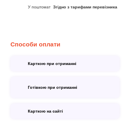
У поштомат
Згідно з тарифами перевізника
Способи оплати
Карткою при отриманні
Готівкою при отриманні
Карткою на сайті