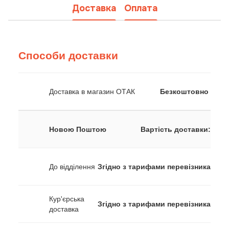
Доставка
Оплата
Способи доставки
Доставка в магазин ОТАК
Безкоштовно
Новою Поштою
Вартість доставки:
До відділення
Згідно з тарифами перевізника
Кур'єрська
Згідно з тарифами перевізника
доставка