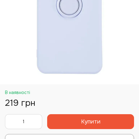
В наявності
219 грн
Купити