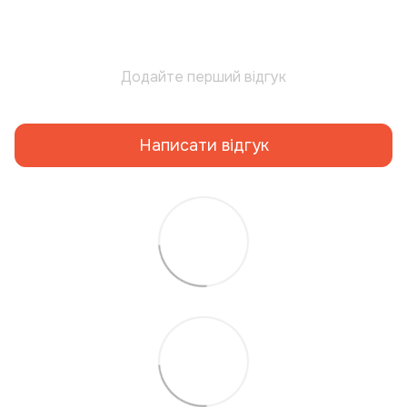
Додайте перший відгук
Написати відгук