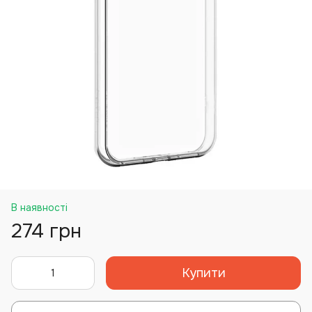
В наявності
274 грн
Купити