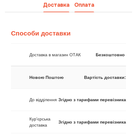
Доставка
Оплата
Способи доставки
Доставка в магазин ОТАК
Безкоштовно
Новою Поштою
Вартість доставки:
До відділення
Згідно з тарифами перевізника
Кур'єрська
Згідно з тарифами перевізника
доставка