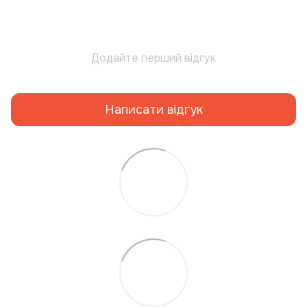
Додайте перший відгук
Написати відгук