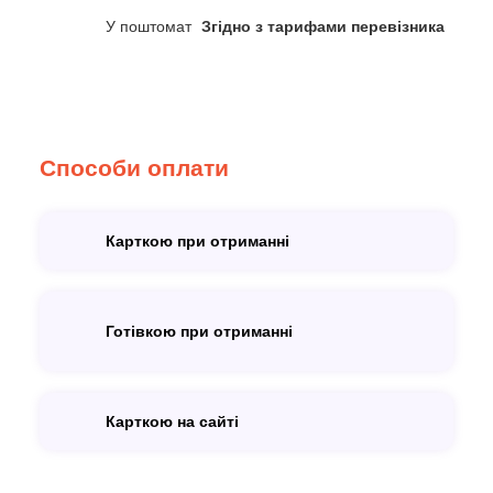
У поштомат
Згідно з тарифами перевізника
Способи оплати
Карткою при отриманні
Готівкою при отриманні
Карткою на сайті