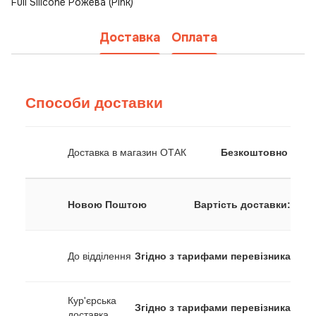
Full Silicone Рожева (Pink)
Доставка
Оплата
Способи доставки
Доставка в магазин ОТАК
Безкоштовно
Новою Поштою
Вартість доставки:
До відділення
Згідно з тарифами перевізника
Кур'єрська
Згідно з тарифами перевізника
доставка