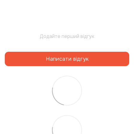
Додайте перший відгук
Написати відгук