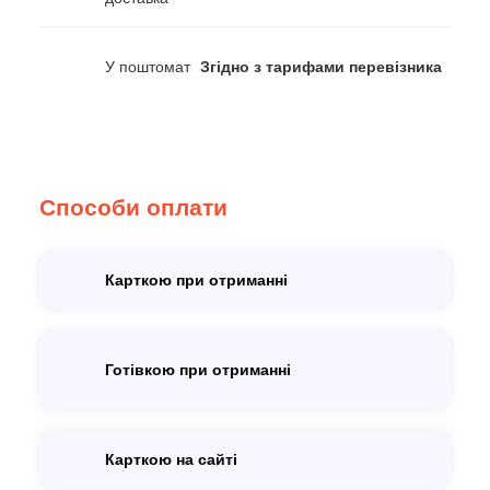
У поштомат
Згідно з тарифами перевізника
Способи оплати
Карткою при отриманні
Готівкою при отриманні
Карткою на сайті