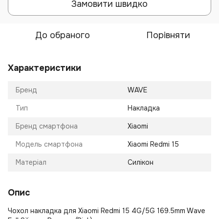
Замовити швидко
До обраного
Порівняти
Характеристики
Бренд
WAVE
Тип
Накладка
Бренд смартфона
Xiaomi
Модель смартфона
Xiaomi Redmi 15
Матеріал
Силікон
Опис
Чохол накладка для Xiaomi Redmi 15 4G/5G 169.5mm Wave