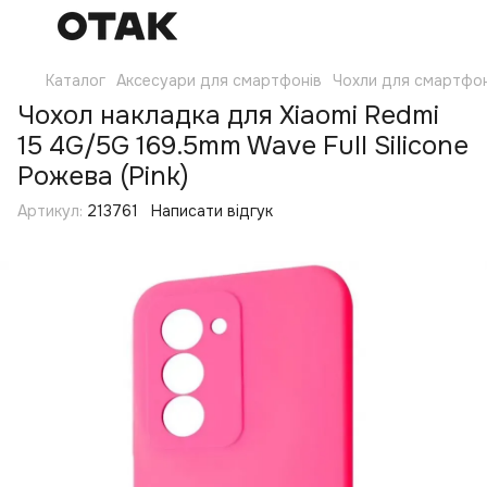
Каталог
Аксесуари для смартфонів
Чохли для смартфон
Чохол накладка для Xiaomi Redmi
15 4G/5G 169.5mm Wave Full Silicone
Рожева (Pink)
Артикул:
213761
Написати відгук