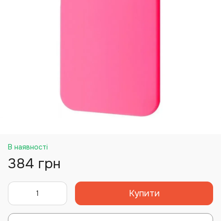
В наявності
384 грн
Купити