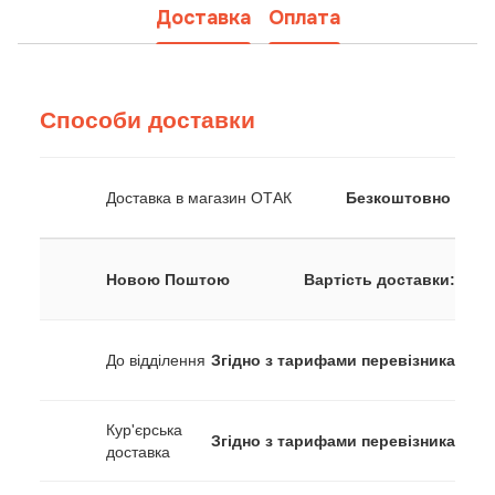
Доставка
Оплата
Способи доставки
Доставка в магазин ОТАК
Безкоштовно
Новою Поштою
Вартість доставки:
До відділення
Згідно з тарифами перевізника
Кур'єрська
Згідно з тарифами перевізника
доставка