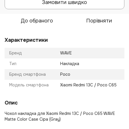
Замовити швидко
До обраного
Порівняти
Характеристики
Бренд
WAVE
Тип
Накладка
Бренд смартфона
Poco
Модель смартфона
Xiaomi Redmi 13C / Poco C65
Опис
Чохол накладка для Xiaomi Redmi 13C / Poco C65 WAVE
Matte Color Case Сіра (Gray)