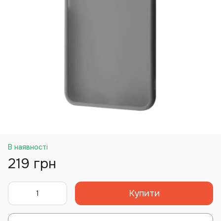
В наявності
219 грн
Купити