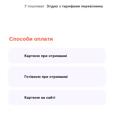
У поштомат
Згідно з тарифами перевізника
Способи оплати
Карткою при отриманні
Готівкою при отриманні
Карткою на сайті