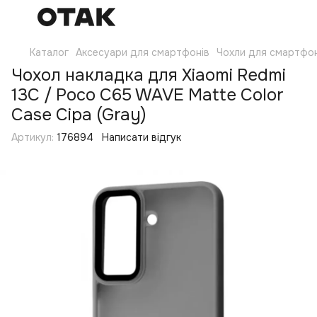
Каталог
Аксесуари для смартфонів
Чохли для смартфон
Чохол накладка для Xiaomi Redmi
13C / Poco C65 WAVE Matte Color
Case Сіра (Gray)
Артикул:
176894
Написати відгук