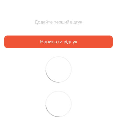
Додайте перший відгук
Написати відгук