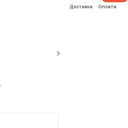
Доставка
Оплата
ю