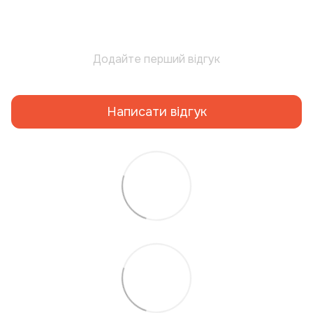
Додайте перший відгук
Написати відгук