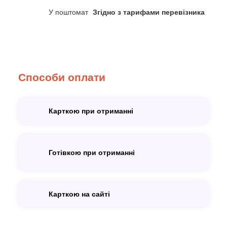
У поштомат
Згідно з тарифами перевізника
Способи оплати
Карткою при отриманні
Готівкою при отриманні
Карткою на сайті