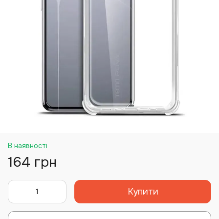
В наявності
164 грн
Купити