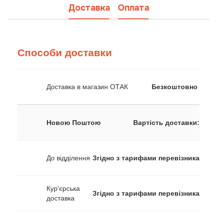
Доставка
Оплата
Способи доставки
Доставка в магазин ОТАК
Безкоштовно
Новою Поштою
Вартість доставки:
До відділення
Згідно з тарифами перевізника
Кур'єрська
Згідно з тарифами перевізника
доставка