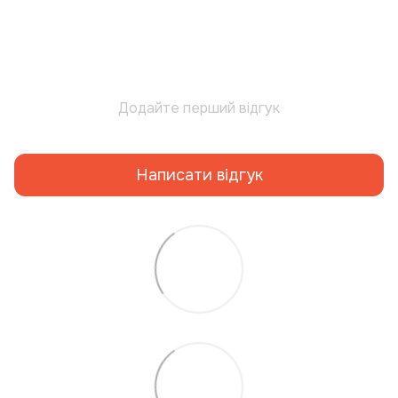
Додайте перший відгук
Написати відгук