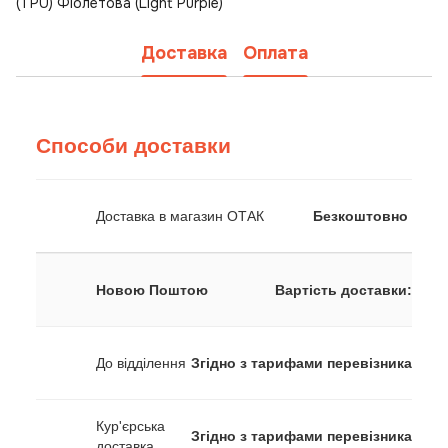
(TPU) Фіолетова (Light Purple)
Доставка
Оплата
Способи доставки
Доставка в магазин ОТАК
Безкоштовно
Новою Поштою
Вартість доставки:
До відділення
Згідно з тарифами перевізника
Кур'єрська
Згідно з тарифами перевізника
доставка