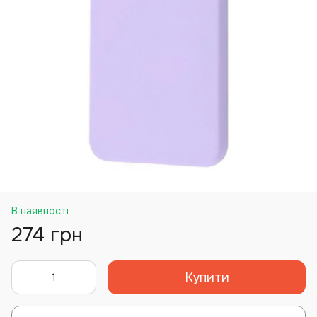
В наявності
274 грн
Купити