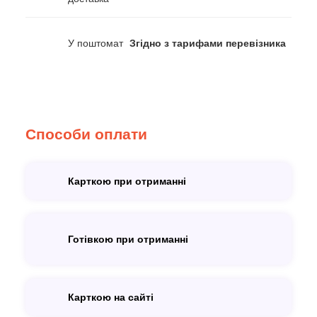
У поштомат
Згідно з тарифами перевізника
Способи оплати
Карткою при отриманні
Готівкою при отриманні
Карткою на сайті