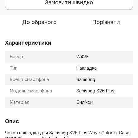
Замовити швидко
До обраного
Порівняти
Характеристики
Бренд
WAVE
Тип
Накладка
Бренд смартфона
Samsung
Модель смартфона
Samsung S26 Plus
Матеріал
Силікон
Опис
Чохол накладка для Samsung S26 Plus Wave Colorful Case