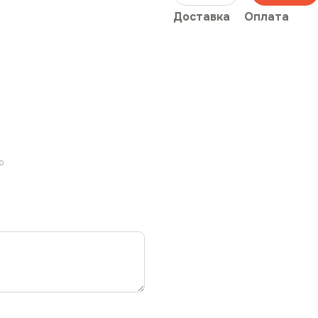
Доставка
Оплата
ю