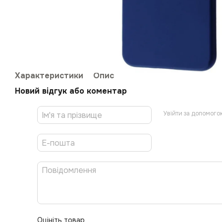
Характеристики
Опис
Новий відгук або коментар
Увійти за допомого
Оцініть товар