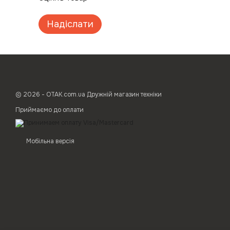
Надіслати
© 2026 - ОТАК.com.ua Дружній магазин техніки
Приймаємо до оплати
Мобільна версія