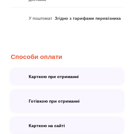
У поштомат
Згідно з тарифами перевізника
Способи оплати
Карткою при отриманні
Готівкою при отриманні
Карткою на сайті