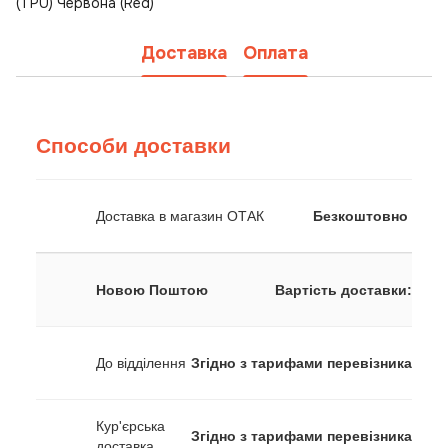
(TPU) Червона (Red)
Доставка
Оплата
Способи доставки
Доставка в магазин ОТАК
Безкоштовно
Новою Поштою
Вартість доставки:
До відділення
Згідно з тарифами перевізника
Кур'єрська
Згідно з тарифами перевізника
доставка