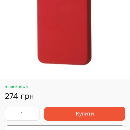
В наявності
274 грн
Купити