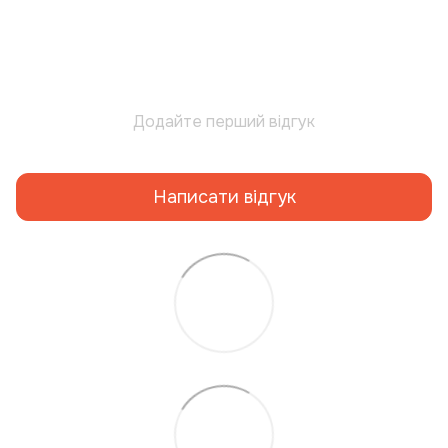
Додайте перший відгук
Написати відгук