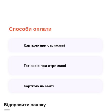
Способи оплати
Карткою при отриманні
Готівкою при отриманні
Карткою на сайті
Відправити заявку