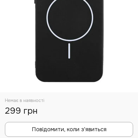
Немає в наявності
299 грн
Повідомити, коли з'явиться