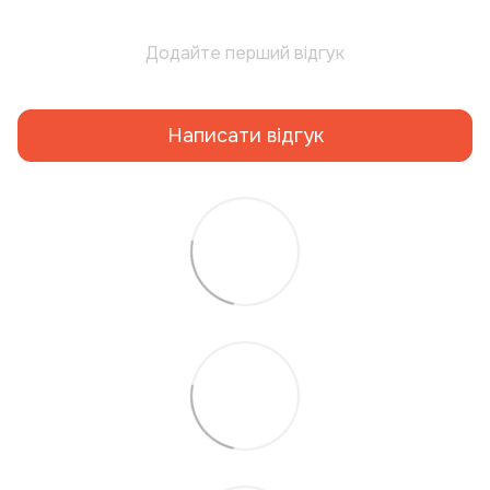
Додайте перший відгук
Написати відгук