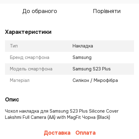
До обраного
Порівняти
Характеристики
Тип
Накладка
Бренд смартфона
Samsung
Модель смартфона
Samsung S23 Plus
Матеріал
Силікон / Мікрофібра
Опис
Чохол накладка для Samsung S23 Plus Silicone Cover
Lakshmi Full Camera (AA) with MagFit Чорна (Black)
Доставка
Оплата