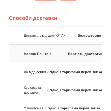
Способи доставки
Доставка в магазин ОТАК
Безкоштовно
Новою Поштою
Вартість доставки:
До відділення
Згідно з тарифами перевізника
Кур'єрська
Згідно з тарифами перевізника
доставка
У поштомат
Згідно з тарифами перевізника