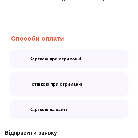
Способи оплати
Карткою при отриманні
Готівкою при отриманні
Карткою на сайті
Відправити заявку