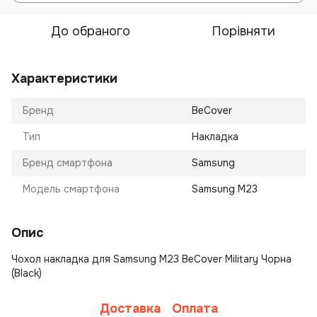
До обраного
Порівняти
Характеристики
Бренд
BeCover
Тип
Накладка
Бренд смартфона
Samsung
Модель смартфона
Samsung M23
Опис
Чохол накладка для Samsung M23 BeCover Military Чорна
(Black)
Доставка
Оплата