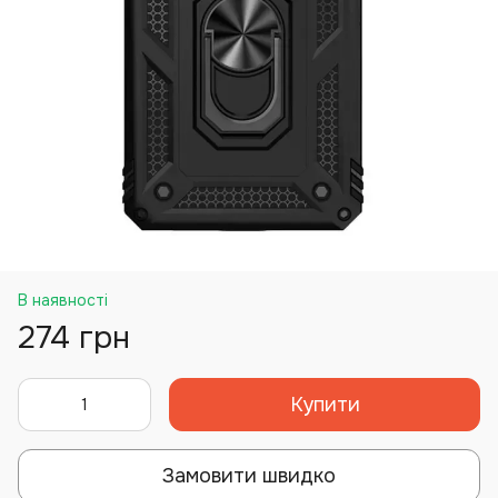
В наявності
274 грн
Купити
Замовити швидко