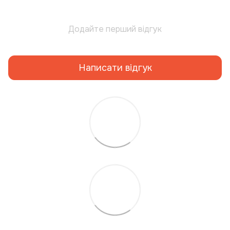
Додайте перший відгук
Написати відгук