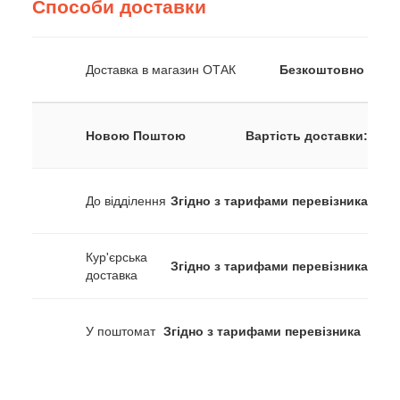
Способи доставки
Доставка в магазин ОТАК
Безкоштовно
Новою Поштою
Вартість доставки:
До відділення
Згідно з тарифами перевізника
Кур'єрська
Згідно з тарифами перевізника
доставка
У поштомат
Згідно з тарифами перевізника