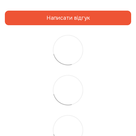
Написати відгук