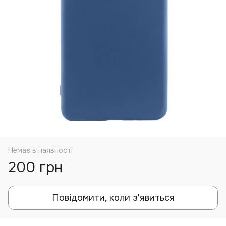
Немає в наявності
200 грн
Повідомити, коли з'явиться