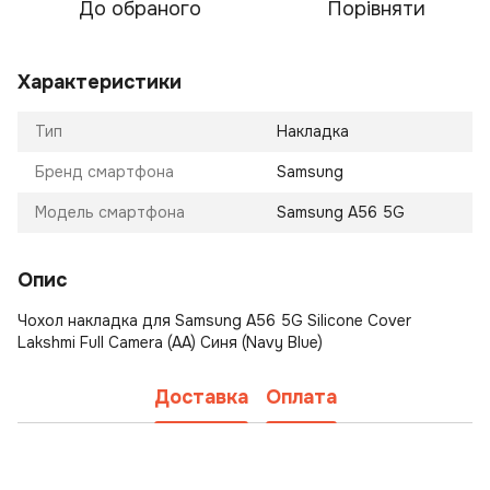
До обраного
Порівняти
Характеристики
Тип
Накладка
Бренд смартфона
Samsung
Модель смартфона
Samsung A56 5G
Опис
Чохол накладка для Samsung A56 5G Silicone Cover
Lakshmi Full Camera (AA) Синя (Navy Blue)
Доставка
Оплата