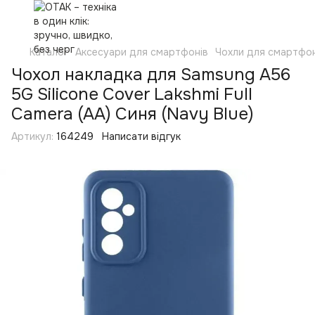
Каталог
Аксесуари для смартфонів
Чохли для смартфон
Чохол накладка для Samsung A56
5G Silicone Cover Lakshmi Full
Camera (AA) Синя (Navy Blue)
Артикул:
164249
Написати відгук