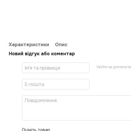
Характеристики
Опис
Новий відгук або коментар
Увійти за допомого
Оцініть товар