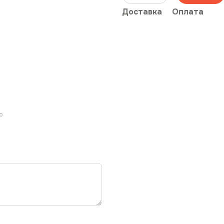
Доставка
Оплата
ю