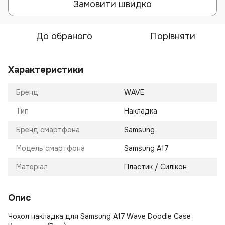
Замовити швидко
До обраного
Порівняти
Характеристики
Бренд
WAVE
Тип
Накладка
Бренд смартфона
Samsung
Модель смартфона
Samsung A17
Матеріал
Пластик / Силікон
Опис
Чохол накладка для Samsung A17 Wave Doodle Case