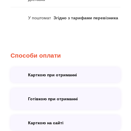
У поштомат
Згідно з тарифами перевізника
Способи оплати
Карткою при отриманні
Готівкою при отриманні
Карткою на сайті