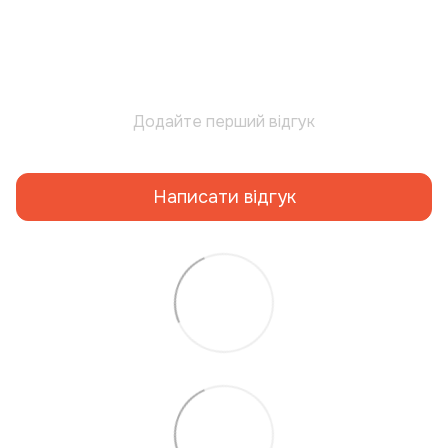
Додайте перший відгук
Написати відгук