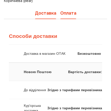
Коричнева (Bear)
Доставка
Оплата
Способи доставки
Доставка в магазин ОТАК
Безкоштовно
Новою Поштою
Вартість доставки:
До відділення
Згідно з тарифами перевізника
Кур'єрська
Згідно з тарифами перевізника
доставка