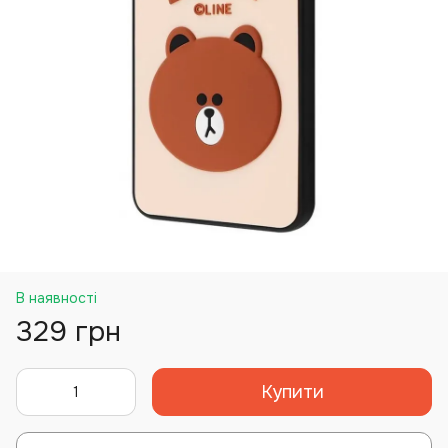
В наявності
329 грн
Купити