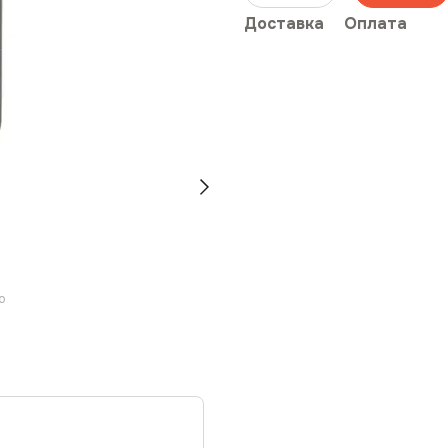
Доставка
Оплата
ю