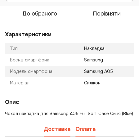
До обраного
Порівняти
Характеристики
Тип
Накладка
Бренд смартфона
Samsung
Модель смартфона
Samsung A05
Матеріал
Силікон
Опис
Чохол накладка для Samsung A05 Full Soft Case Синя (Blue)
Доставка
Оплата