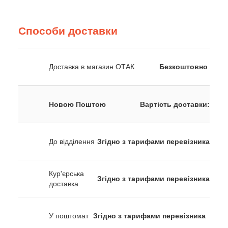
Способи доставки
Доставка в магазин ОТАК
Безкоштовно
Новою Поштою
Вартість доставки:
До відділення
Згідно з тарифами перевізника
Кур'єрська
Згідно з тарифами перевізника
доставка
У поштомат
Згідно з тарифами перевізника