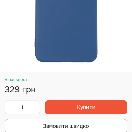
В наявності
329 грн
Купити
Замовити швидко