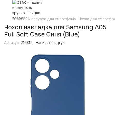
Каталог
Аксесуари для смартфонів
Чохли для смартфон
Чохол накладка для Samsung A05
Full Soft Case Синя (Blue)
Артикул:
216312
Написати відгук