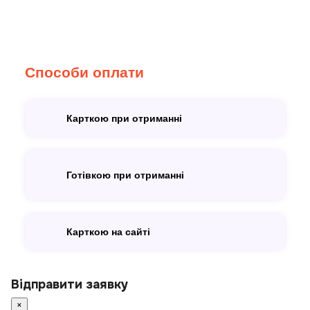
Способи оплати
Карткою при отриманні
Готівкою при отриманні
Карткою на сайті
Відправити заявку
×