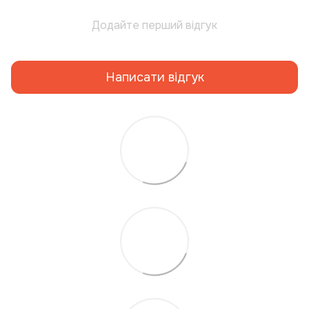
Додайте перший відгук
Написати відгук