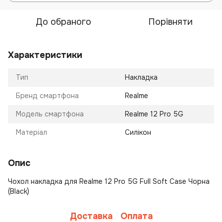
До обраного
Порівняти
Характеристики
Тип
Накладка
Бренд смартфона
Realme
Модель смартфона
Realme 12 Pro 5G
Матеріал
Силікон
Опис
Чохол накладка для Realme 12 Pro 5G Full Soft Case Чорна
(Black)
Доставка
Оплата