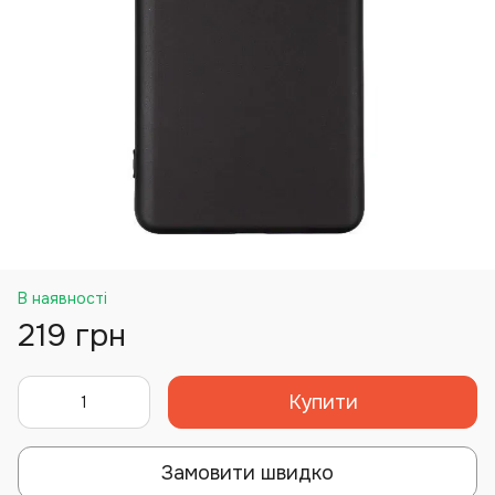
В наявності
219 грн
Купити
Замовити швидко