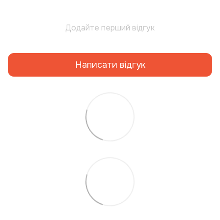
Додайте перший відгук
Написати відгук