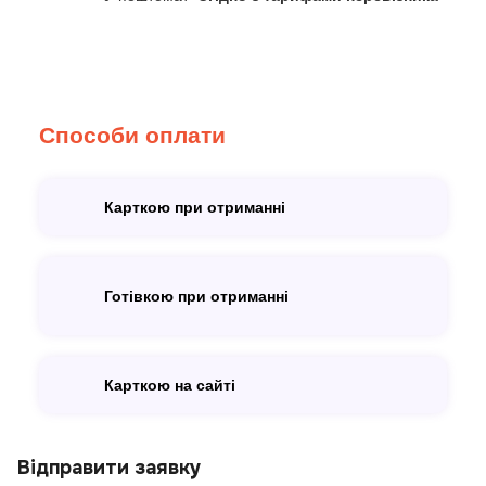
Способи оплати
Карткою при отриманні
Готівкою при отриманні
Карткою на сайті
Відправити заявку