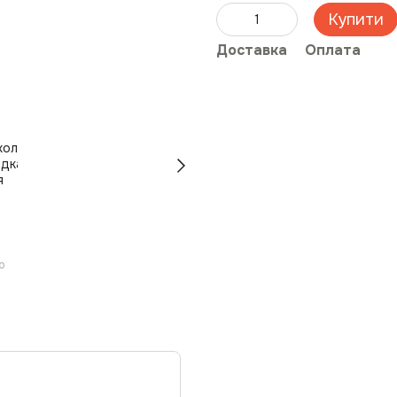
Купити
Доставка
Оплата
ю