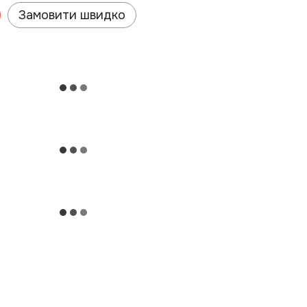
Замовити швидко