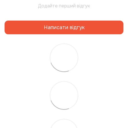
Додайте перший відгук
Написати відгук