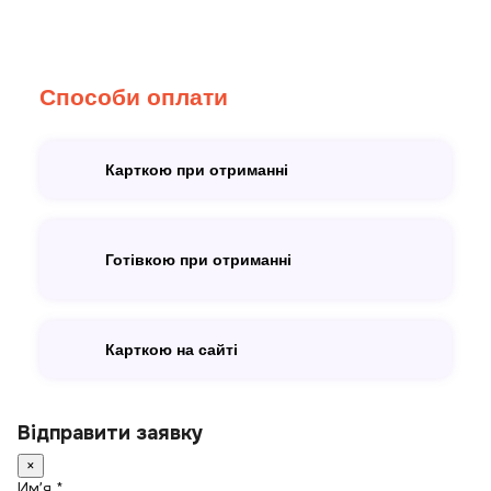
Способи оплати
Карткою при отриманні
Готівкою при отриманні
Карткою на сайті
Відправити заявку
×
Имʼя *