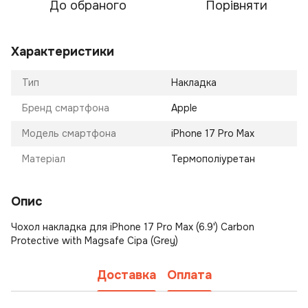
До обраного
Порівняти
Характеристики
Тип
Накладка
Бренд смартфона
Apple
Модель смартфона
iPhone 17 Pro Max
Матеріал
Термополіуретан
Опис
Чохол накладка для iPhone 17 Pro Max (6.9') Carbon
Protective with Magsafe Сіра (Grey)
Доставка
Оплата