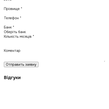
Прізвище *
Телефон *
Банк *
Кількість місяців *
Коментар
Отправить заявку
Відгуки