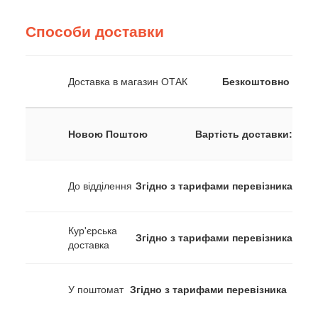
Способи доставки
Доставка в магазин ОТАК
Безкоштовно
Новою Поштою
Вартість доставки:
До відділення
Згідно з тарифами перевізника
Кур'єрська
Згідно з тарифами перевізника
доставка
У поштомат
Згідно з тарифами перевізника