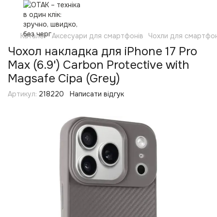
Каталог
Аксесуари для смартфонів
Чохли для смартфон
Чохол накладка для iPhone 17 Pro
Max (6.9') Carbon Protective with
Magsafe Сіра (Grey)
Артикул:
218220
Написати відгук