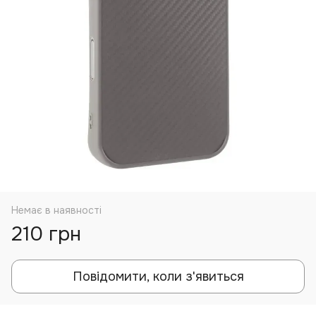
Немає в наявності
210 грн
Повідомити, коли з'явиться