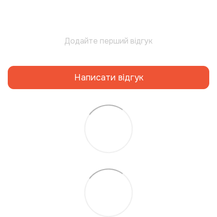
Додайте перший відгук
Написати відгук