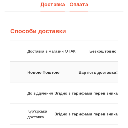
Доставка
Оплата
Способи доставки
Доставка в магазин ОТАК
Безкоштовно
Новою Поштою
Вартість доставки:
До відділення
Згідно з тарифами перевізника
Кур'єрська
Згідно з тарифами перевізника
доставка