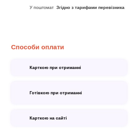
У поштомат
Згідно з тарифами перевізника
Способи оплати
Карткою при отриманні
Готівкою при отриманні
Карткою на сайті