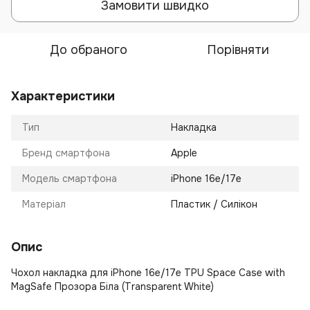
Замовити швидко
До обраного
Порівняти
Характеристики
Тип
Накладка
Бренд смартфона
Apple
Модель смартфона
iPhone 16e/17e
Матеріал
Пластик / Силікон
Опис
Чохол накладка для iPhone 16e/17e TPU Space Case with
MagSafe Прозора Біла (Transparent White)