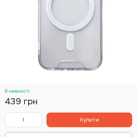
В наявності
439 грн
Купити