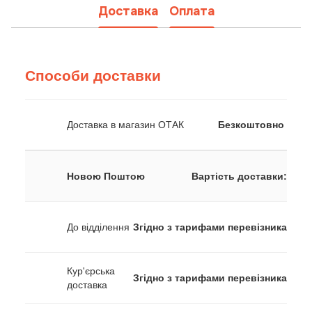
Доставка
Оплата
Способи доставки
Доставка в магазин ОТАК
Безкоштовно
Новою Поштою
Вартість доставки:
До відділення
Згідно з тарифами перевізника
Кур'єрська
Згідно з тарифами перевізника
доставка