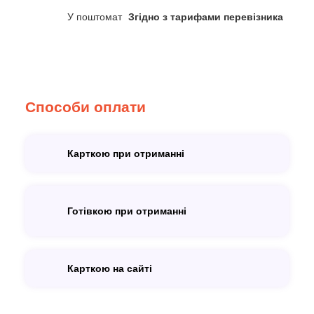
У поштомат
Згідно з тарифами перевізника
Способи оплати
Карткою при отриманні
Готівкою при отриманні
Карткою на сайті