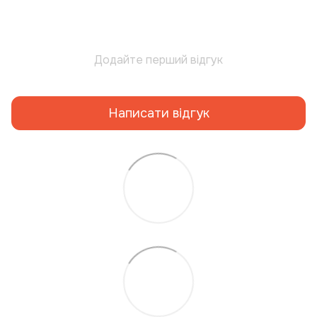
Додайте перший відгук
Написати відгук