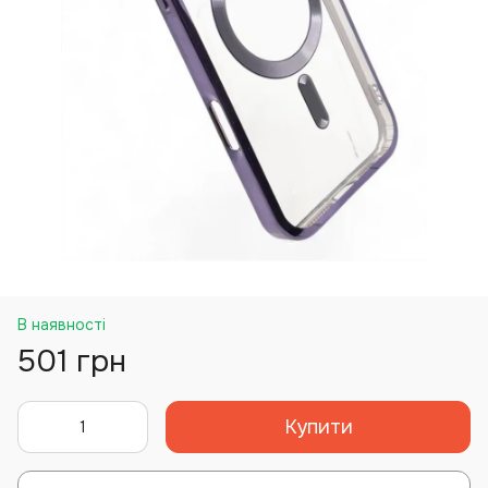
В наявності
501 грн
Купити