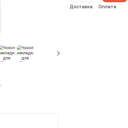
Доставка
Оплата
ю