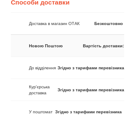
Способи доставки
Доставка в магазин ОТАК
Безкоштовно
Новою Поштою
Вартість доставки:
До відділення
Згідно з тарифами перевізника
Кур'єрська
Згідно з тарифами перевізника
доставка
У поштомат
Згідно з тарифами перевізника