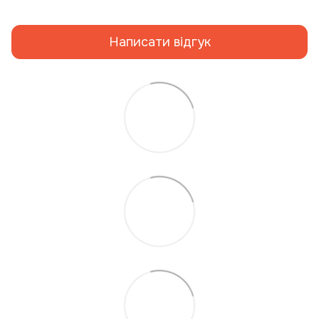
Написати відгук