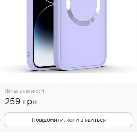
Немає в наявності
259 грн
Повідомити, коли з'явиться