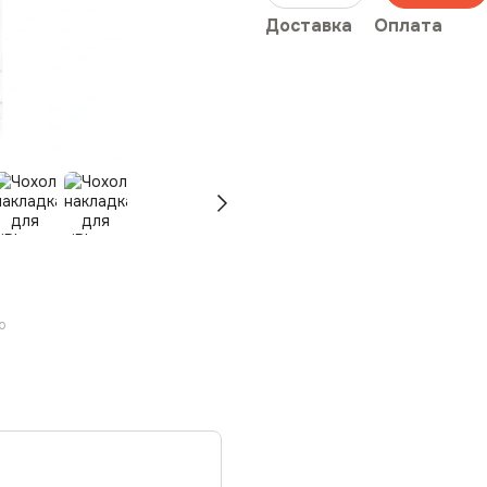
Доставка
Оплата
ю