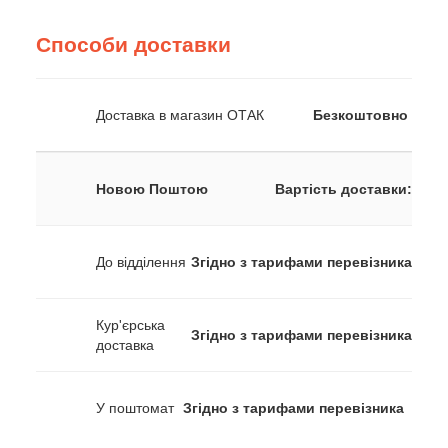
Способи доставки
Доставка в магазин ОТАК
Безкоштовно
Новою Поштою
Вартість доставки:
До відділення
Згідно з тарифами перевізника
Кур'єрська
Згідно з тарифами перевізника
доставка
У поштомат
Згідно з тарифами перевізника