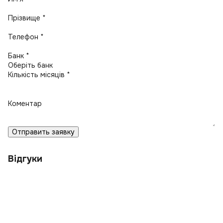
Прізвище *
Телефон *
Банк *
Кількість місяців *
Коментар
Отправить заявку
Відгуки