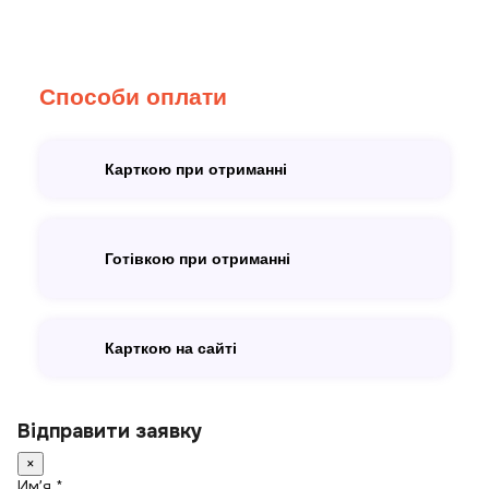
Способи оплати
Карткою при отриманні
Готівкою при отриманні
Карткою на сайті
Відправити заявку
×
Имʼя *