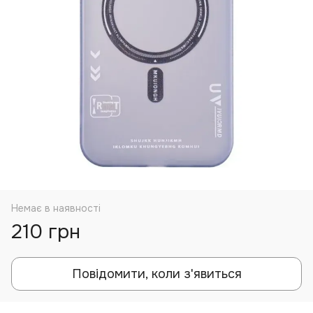
Немає в наявності
210 грн
Повідомити, коли з'явиться