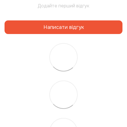
Додайте перший відгук
Написати відгук