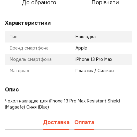
До обраного
Порівняти
Характеристики
Тип
Накладка
Бренд смартфона
Apple
Модель смартфона
iPhone 13 Pro Max
Матеріал
Пластик / Силікон
Опис
Чохол накладка для iPhone 13 Pro Max Resistant Shield
(Magsafe) Синя (Blue)
Доставка
Оплата