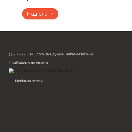
Надіслати
© 2026 - ОТАК.com.ua Дружній магазин техніки
Приймаємо до оплати
Мобільна версія