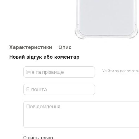
Характеристики
Опис
Новий відгук або коментар
Увійти за допомого
Оцініть товар