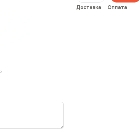
Доставка
Оплата
ю