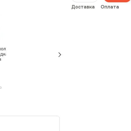
Доставка
Оплата
ю