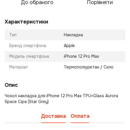
До обраного
Порівняти
Характеристики
Тип
Накладка
Бренд смартфона
Apple
Модель смартфона
iPhone 12 Pro Max
Матеріал
Термополіуретан / Скло
Опис
Чохол накладка для iPhone 12 Pro Max TPU+Glass Aurora
Space Сіра (Star Grey)
Доставка
Оплата