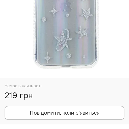
Немає в наявності
219 грн
Повідомити, коли з'явиться