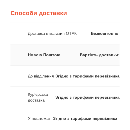
Способи доставки
Доставка в магазин ОТАК
Безкоштовно
Новою Поштою
Вартість доставки:
До відділення
Згідно з тарифами перевізника
Кур'єрська
Згідно з тарифами перевізника
доставка
У поштомат
Згідно з тарифами перевізника