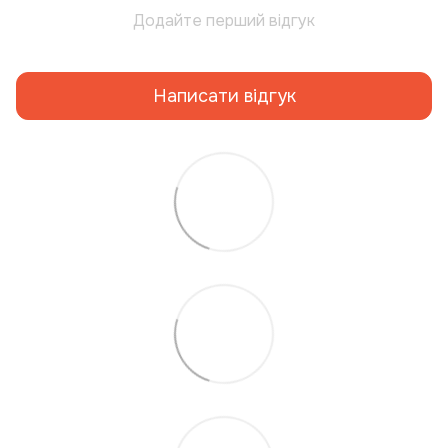
Додайте перший відгук
Написати відгук