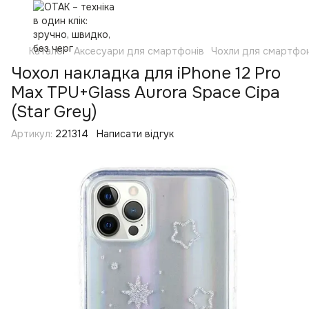
Каталог
Аксесуари для смартфонів
Чохли для смартфон
Чохол накладка для iPhone 12 Pro
Max TPU+Glass Aurora Space Сіра
(Star Grey)
Артикул:
221314
Написати відгук