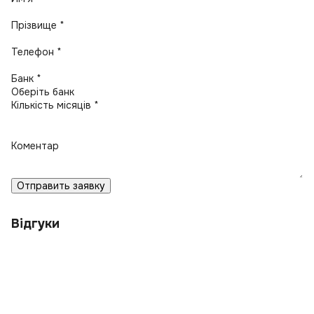
Прізвище *
Телефон *
Банк *
Кількість місяців *
Коментар
Отправить заявку
Відгуки