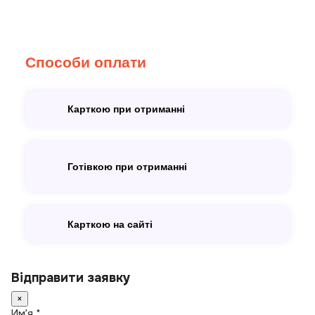
Способи оплати
Карткою при отриманні
Готівкою при отриманні
Карткою на сайті
Відправити заявку
×
Имʼя *