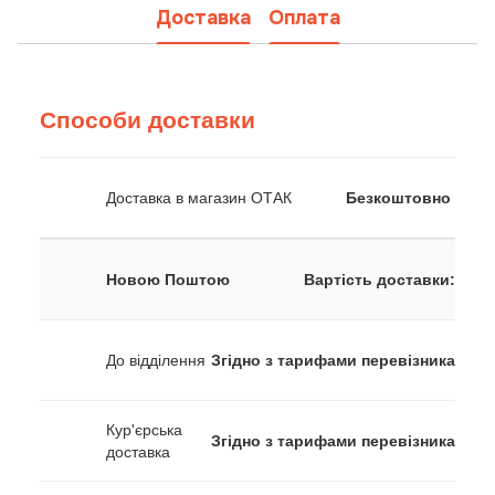
Доставка
Оплата
Способи доставки
Доставка в магазин ОТАК
Безкоштовно
Новою Поштою
Вартість доставки:
До відділення
Згідно з тарифами перевізника
Кур'єрська
Згідно з тарифами перевізника
доставка