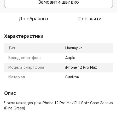
Замовити швидко
До обраного
Порівняти
Характеристики
Тип
Накладка
Бренд смартфона
Apple
Модель смартфона
iPhone 12 Pro Max
Матеріал
Силікон
Опис
Чохол накладка для iPhone 12 Pro Max Full Soft Case Зелена
(Pine Green)