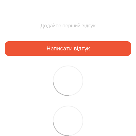
Додайте перший відгук
Написати відгук