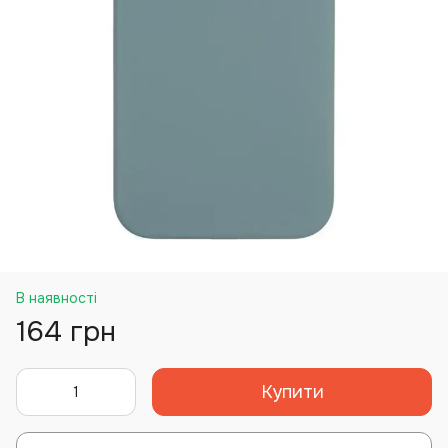
В наявності
164 грн
Купити