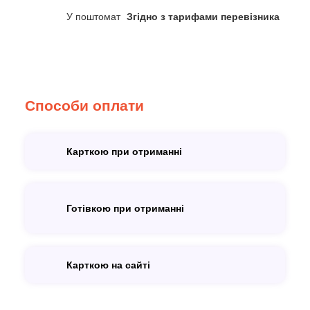
У поштомат
Згідно з тарифами перевізника
Способи оплати
Карткою при отриманні
Готівкою при отриманні
Карткою на сайті