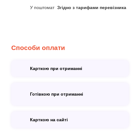
У поштомат
Згідно з тарифами перевізника
Способи оплати
Карткою при отриманні
Готівкою при отриманні
Карткою на сайті