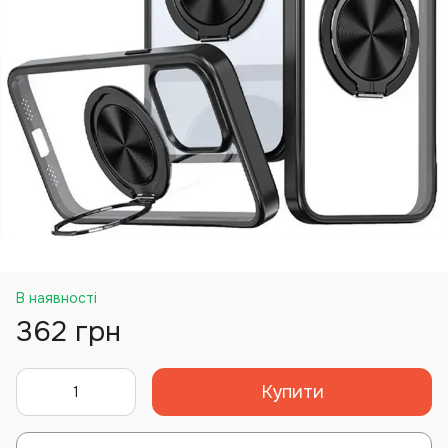
В наявності
362 грн
Купити