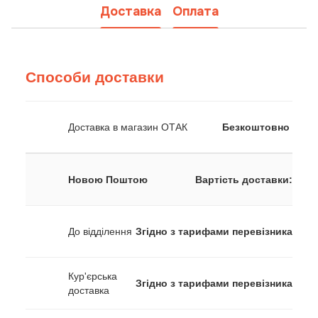
Доставка
Оплата
Способи доставки
Доставка в магазин ОТАК
Безкоштовно
Новою Поштою
Вартість доставки:
До відділення
Згідно з тарифами перевізника
Кур'єрська
Згідно з тарифами перевізника
доставка