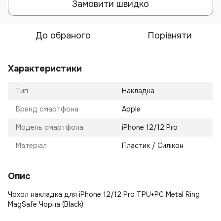
Замовити швидко
До обраного
Порівняти
Характеристики
Тип
Накладка
Бренд смартфона
Apple
Модель смартфона
iPhone 12/12 Pro
Матеріал
Пластик / Силікон
Опис
Чохол накладка для iPhone 12/12 Pro TPU+PC Metal Ring
MagSafe Чорна (Black)