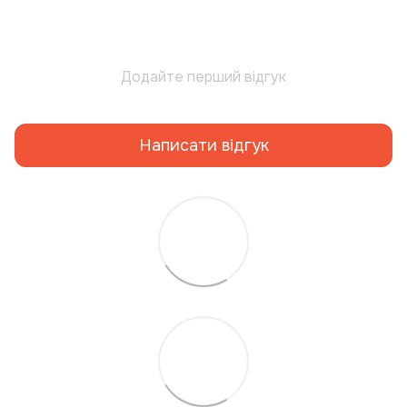
Додайте перший відгук
Написати відгук