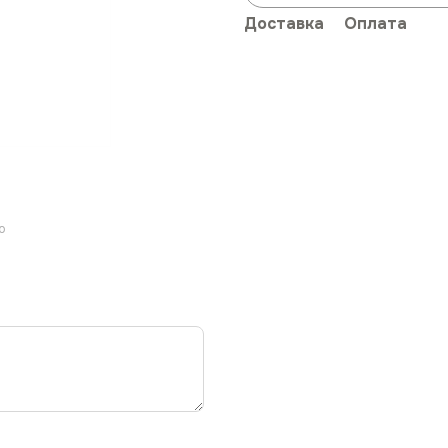
Доставка
Оплата
ю