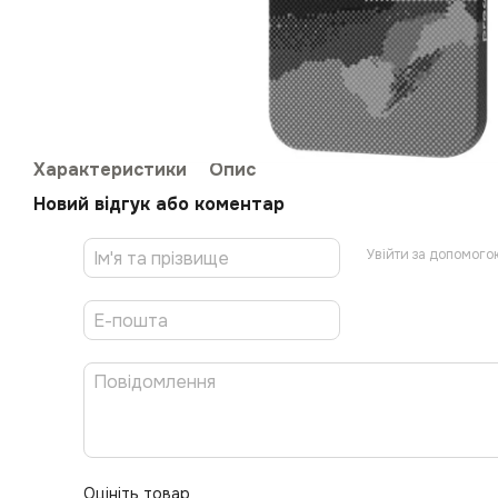
Характеристики
Опис
Новий відгук або коментар
Увійти за допомого
Оцініть товар