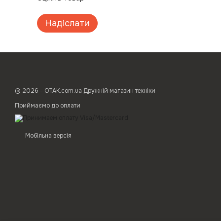
Надіслати
© 2026 - ОТАК.com.ua Дружній магазин техніки
Приймаємо до оплати
Мобільна версія