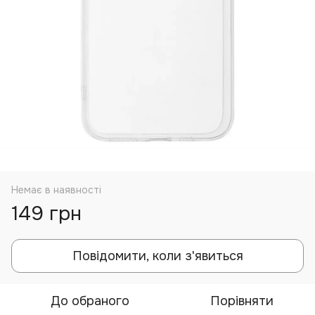
Немає в наявності
149 грн
Повідомити, коли з'явиться
До обраного
Порівняти