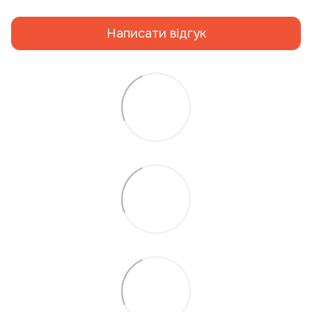
Написати відгук