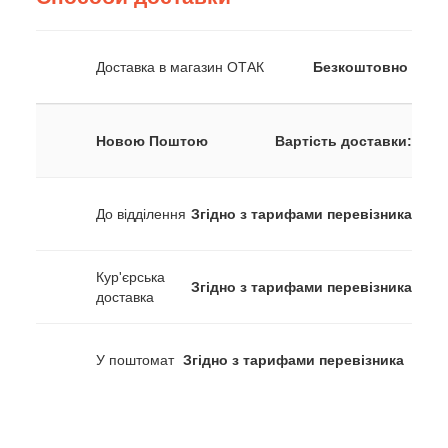
Доставка в магазин ОТАК
Безкоштовно
Новою Поштою
Вартість доставки:
До відділення
Згідно з тарифами перевізника
Кур'єрська
Згідно з тарифами перевізника
доставка
У поштомат
Згідно з тарифами перевізника