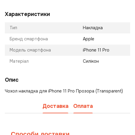
Характеристики
Тип
Накладка
Бренд смартфона
Apple
Модель смартфона
iPhone 11 Pro
Матеріал
Силікон
Опис
Чохол накладка для iPhone 11 Pro Прозора (Transparent)
Доставка
Оплата
Способи доставки