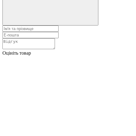
Оцініть товар