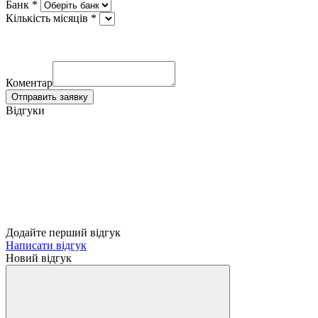
Банк *
Кількість місяців *
Коментар
Отправить заявку
Відгуки
Додайте перший відгук
Написати відгук
Новий відгук