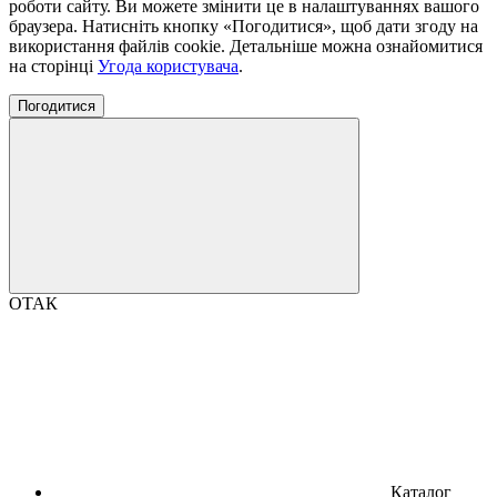
роботи сайту. Ви можете змінити це в налаштуваннях вашого
браузера. Натисніть кнопку «Погодитися», щоб дати згоду на
використання файлів cookie. Детальніше можна ознайомитися
на сторінці
Угода користувача
.
Погодитися
ОТАК
Каталог