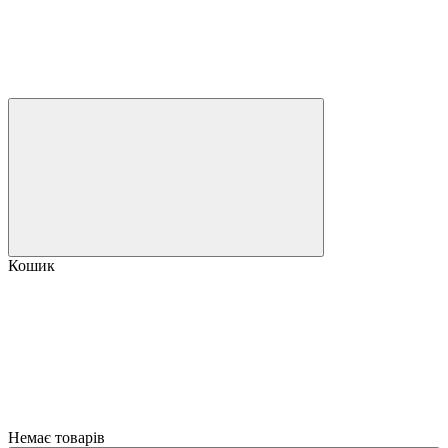
Кошик
Немає товарів