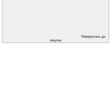
Повернутись до
покупок