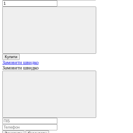
Купити
Замовити швидко
Замовити швидко