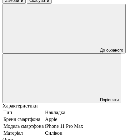
Замовити
Скасувати
До обраного
Порівняти
Характеристики
Тип
Накладка
Бренд смартфона
Apple
Модель смартфона
iPhone 11 Pro Max
Матеріал
Силікон
Опис