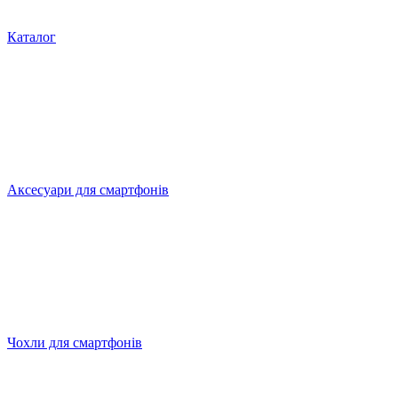
Каталог
Аксесуари для смартфонів
Чохли для смартфонів