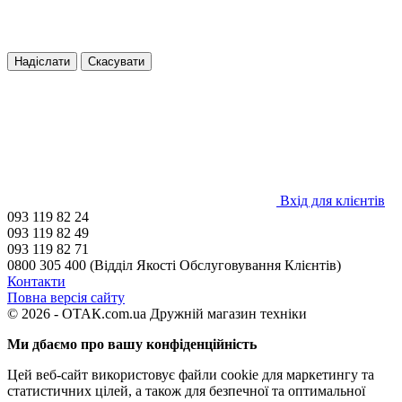
Надіслати
Скасувати
Вхід для клієнтів
093 119 82 24
093 119 82 49
093 119 82 71
0800 305 400 (Відділ Якості Обслуговування Клієнтів)
Контакти
Повна версія сайту
© 2026 - ОТАК.com.ua Дружній магазин техніки
Ми дбаємо про вашу конфіденційність
Цей веб-сайт використовує файли cookie для маркетингу та
статистичних цілей, а також для безпечної та оптимальної