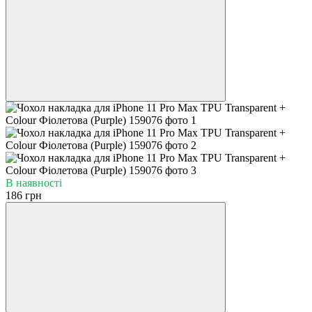
В наявності
186 грн