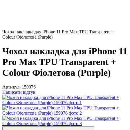
Чохол накладка для iPhone 11 Pro Max TPU Transparent +
Colour Фіолетова (Purple)
Чохол накладка для iPhone 11
Pro Max TPU Transparent +
Colour Фіолетова (Purple)
Артикул:
159076
Написати відгук