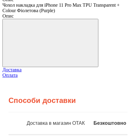
Чохол накладка для iPhone 11 Pro Max TPU Transparent +
Colour Фіолетова (Purple)
Опис
Доставка
Оплата
Способи доставки
Доставка в магазин ОТАК
Безкоштовно