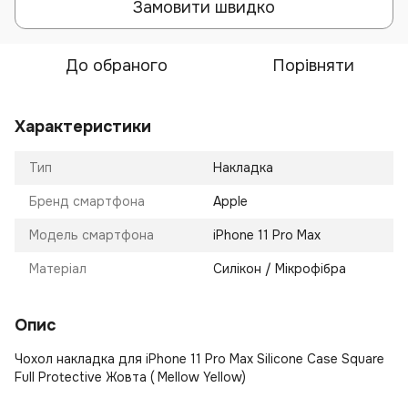
Замовити швидко
До обраного
Порівняти
Характеристики
Тип
Накладка
Бренд смартфона
Apple
Модель смартфона
iPhone 11 Pro Max
Матеріал
Силікон / Мікрофібра
Опис
Чохол накладка для iPhone 11 Pro Max Silicone Case Square
Full Protective Жовта ( Mellow Yellow)