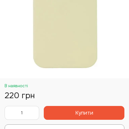
В наявності
220 грн
Купити