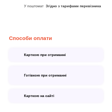
У поштомат
Згідно з тарифами перевізника
Способи оплати
Карткою при отриманні
Готівкою при отриманні
Карткою на сайті