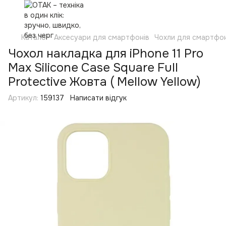
Каталог
Аксесуари для смартфонів
Чохли для смартфон
Чохол накладка для iPhone 11 Pro
Max Silicone Case Square Full
Protective Жовта ( Mellow Yellow)
Артикул:
159137
Написати відгук