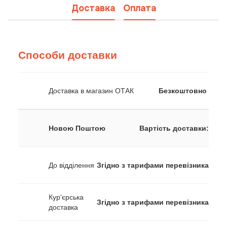
Доставка
Оплата
Способи доставки
Доставка в магазин ОТАК
Безкоштовно
Новою Поштою
Вартість доставки:
До відділення
Згідно з тарифами перевізника
Кур'єрська
Згідно з тарифами перевізника
доставка