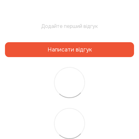
Додайте перший відгук
Написати відгук