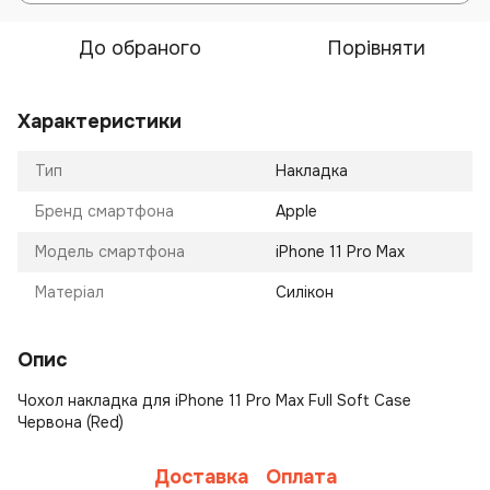
До обраного
Порівняти
Характеристики
Тип
Накладка
Бренд смартфона
Apple
Модель смартфона
iPhone 11 Pro Max
Матеріал
Силікон
Опис
Чохол накладка для iPhone 11 Pro Max Full Soft Case
Червона (Red)
Доставка
Оплата