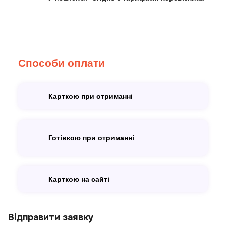
Способи оплати
Карткою при отриманні
Готівкою при отриманні
Карткою на сайті
Відправити заявку