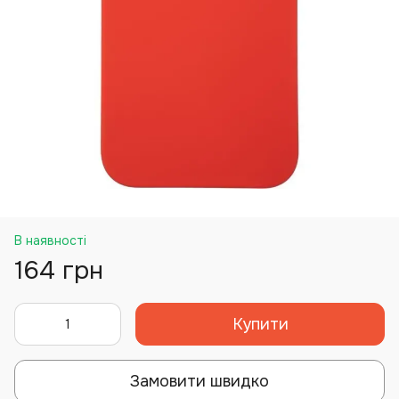
В наявності
164 грн
Купити
Замовити швидко