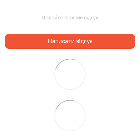
Додайте перший відгук
Написати відгук