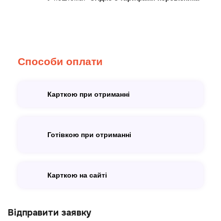
Способи оплати
Карткою при отриманні
Готівкою при отриманні
Карткою на сайті
Відправити заявку