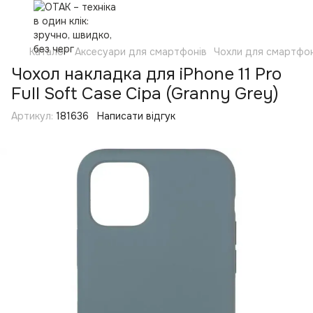
Каталог
Аксесуари для смартфонів
Чохли для смартфон
Чохол накладка для iPhone 11 Pro
Full Soft Case Сіра (Granny Grey)
Артикул:
181636
Написати відгук