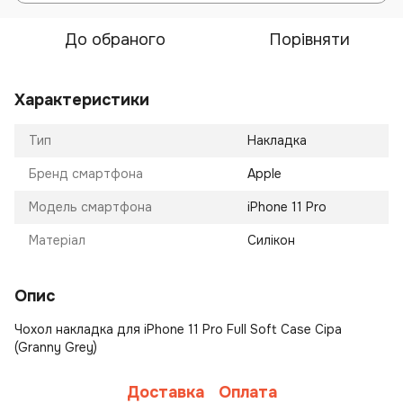
До обраного
Порівняти
Характеристики
Тип
Накладка
Бренд смартфона
Apple
Модель смартфона
iPhone 11 Pro
Матеріал
Силікон
Опис
Чохол накладка для iPhone 11 Pro Full Soft Case Сіра
(Granny Grey)
Доставка
Оплата