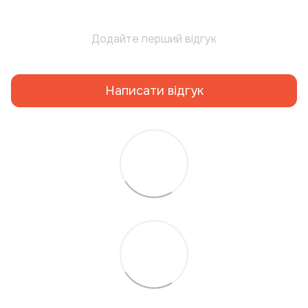
Додайте перший відгук
Написати відгук