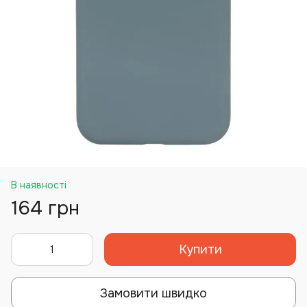
В наявності
164 грн
Купити
Замовити швидко