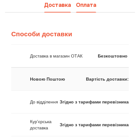
Доставка
Оплата
Способи доставки
Доставка в магазин ОТАК
Безкоштовно
Новою Поштою
Вартість доставки:
До відділення
Згідно з тарифами перевізника
Кур'єрська
Згідно з тарифами перевізника
доставка