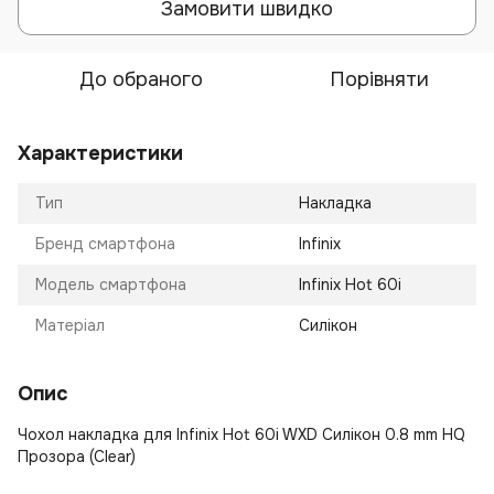
Замовити швидко
До обраного
Порівняти
Характеристики
Тип
Накладка
Бренд смартфона
Infinix
Модель смартфона
Infinix Hot 60i
Матеріал
Силікон
Опис
Чохол накладка для Infinix Hot 60i WXD Силікон 0.8 mm HQ
Прозора (Clear)