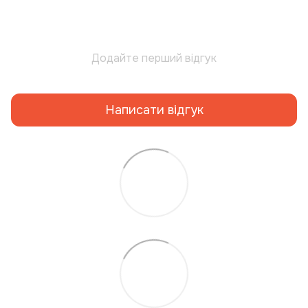
Додайте перший відгук
Написати відгук