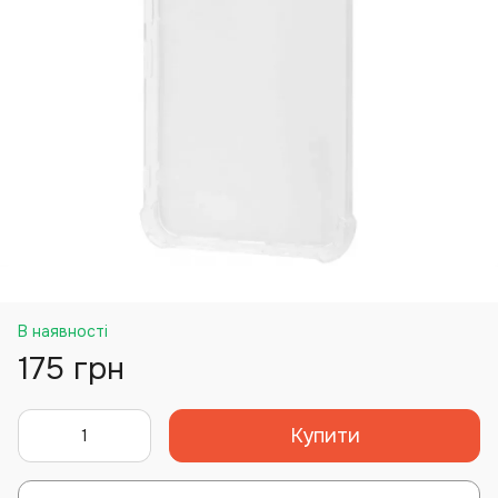
В наявності
175 грн
Купити