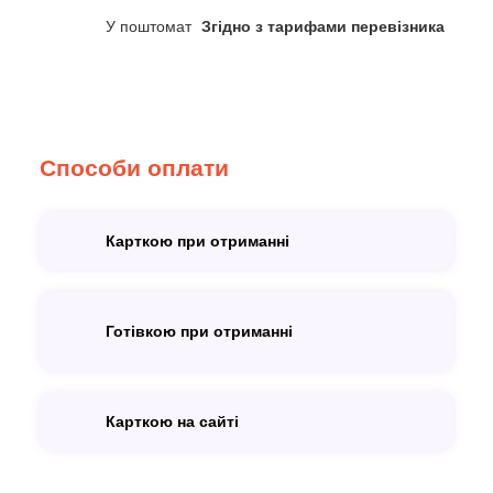
У поштомат
Згідно з тарифами перевізника
Способи оплати
Карткою при отриманні
Готівкою при отриманні
Карткою на сайті