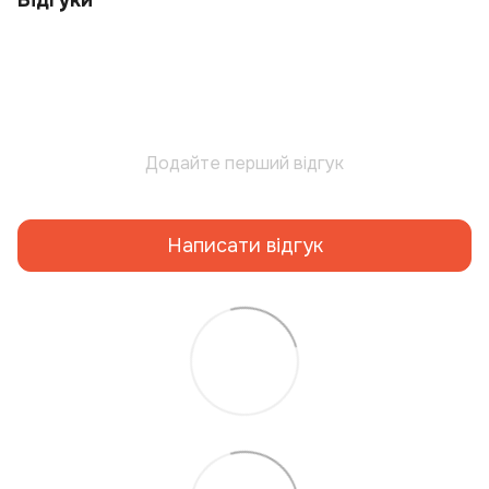
Відгуки
Додайте перший відгук
Написати відгук