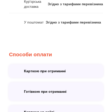
Кур'єрська
Згідно з тарифами перевізника
доставка
У поштомат
Згідно з тарифами перевізника
Способи оплати
Карткою при отриманні
Готівкою при отриманні