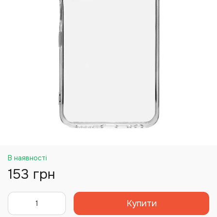
В наявності
153 грн
Купити