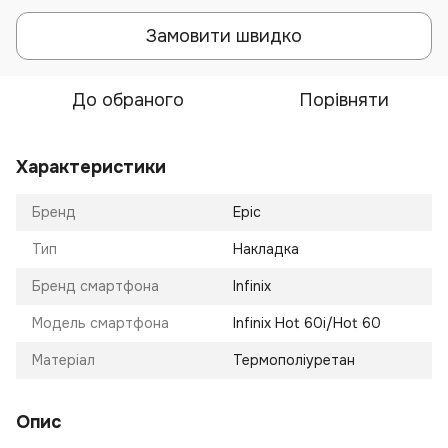
Замовити швидко
До обраного
Порівняти
Характеристики
Бренд
Epic
Тип
Накладка
Бренд смартфона
Infinix
Модель смартфона
Infinix Hot 60i/Hot 60
Матеріал
Термополіуретан
Опис