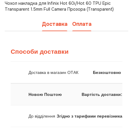
Чохол накладка для Infinix Hot 60i/Hot 60 TPU Epic
Transparent 1.5mm Full Camera Прозора (Transparent)
Доставка
Оплата
Способи доставки
Доставка в магазин ОТАК
Безкоштовно
Новою Поштою
Вартість доставки:
До відділення
Згідно з тарифами перевізника