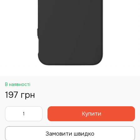
В наявності
197 грн
Купити
Замовити швидко