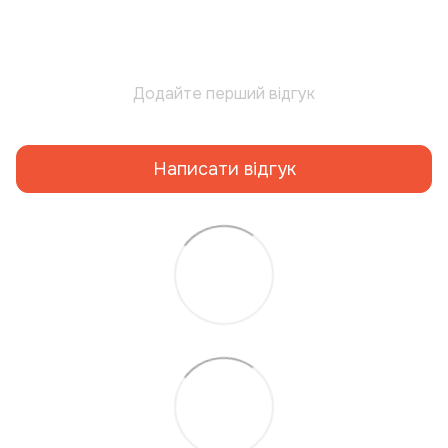
Додайте перший відгук
Написати відгук