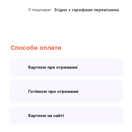
У поштомат
Згідно з тарифами перевізника
Способи оплати
Карткою при отриманні
Готівкою при отриманні
Карткою на сайті