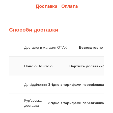
Доставка
Оплата
Способи доставки
Доставка в магазин ОТАК
Безкоштовно
Новою Поштою
Вартість доставки:
До відділення
Згідно з тарифами перевізника
Кур'єрська
Згідно з тарифами перевізника
доставка