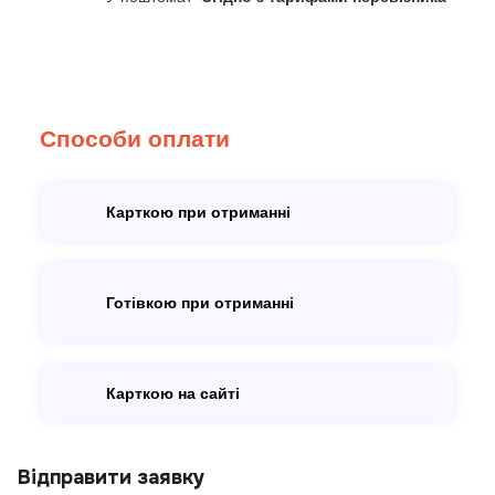
Способи оплати
Карткою при отриманні
Готівкою при отриманні
Карткою на сайті
Відправити заявку