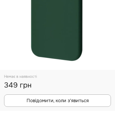
Немає в наявності
349 грн
Повідомити, коли з'явиться