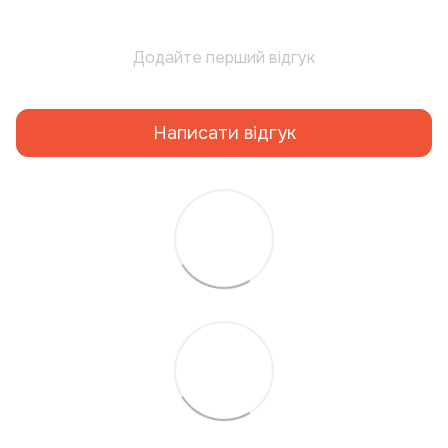
Додайте перший відгук
Написати відгук