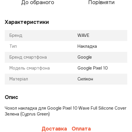
До обраного
Порівняти
Характеристики
Бренд
WAVE
Тип
Накладка
Бренд смартфона
Google
Модель смартфона
Google Pixel 10
Матеріал
Силікон
Опис
Чохол накладка для Google Pixel 10 Wave Full Silicone Cover
Зелена (Cyprus Green)
Доставка
Оплата