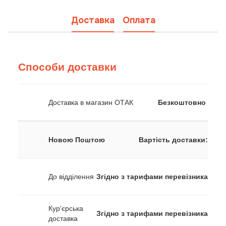
Доставка
Оплата
Способи доставки
Доставка в магазин ОТАК
Безкоштовно
Новою Поштою
Вартість доставки:
До відділення
Згідно з тарифами перевізника
Кур'єрська
Згідно з тарифами перевізника
доставка