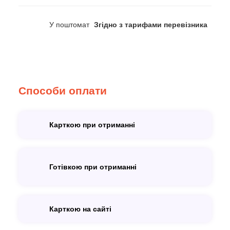
У поштомат
Згідно з тарифами перевізника
Способи оплати
Карткою при отриманні
Готівкою при отриманні
Карткою на сайті