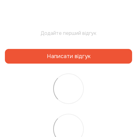
Додайте перший відгук
Написати відгук