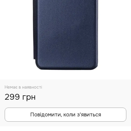
Немає в наявності
299 грн
Повідомити, коли з'явиться