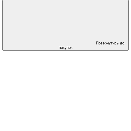
Повернутись до
покупок