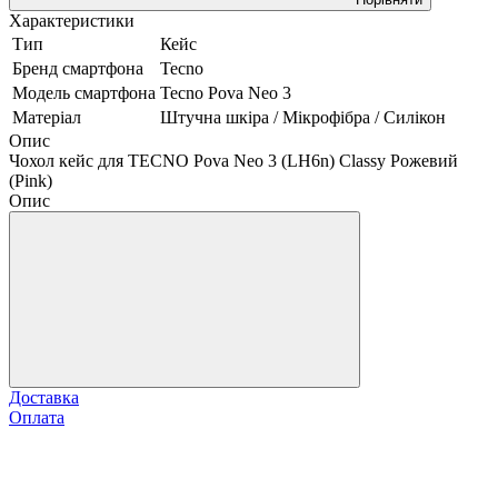
Характеристики
Тип
Кейс
Бренд смартфона
Tecno
Модель смартфона
Tecno Pova Neo 3
Матеріал
Штучна шкіра / Мікрофібра / Силікон
Опис
Чохол кейс для TECNO Pova Neo 3 (LH6n) Classy Рожевий
(Pink)
Опис
Доставка
Оплата