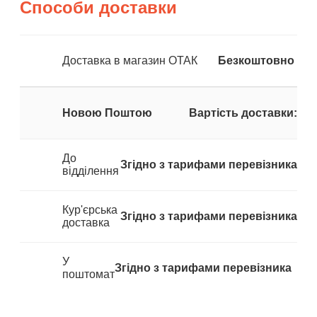
Способи доставки
Доставка в магазин ОТАК
Безкоштовно
Новою Поштою
Вартість доставки:
До
Згідно з тарифами перевізника
відділення
Кур'єрська
Згідно з тарифами перевізника
доставка
У
Згідно з тарифами перевізника
поштомат