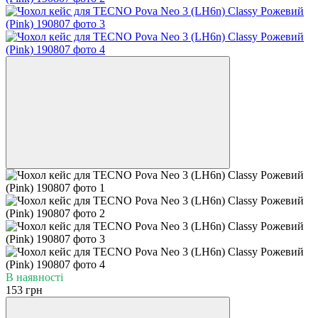
В наявності
153 грн