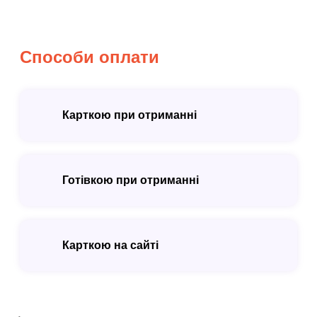
Способи оплати
Карткою при отриманні
Готівкою при отриманні
Карткою на сайті