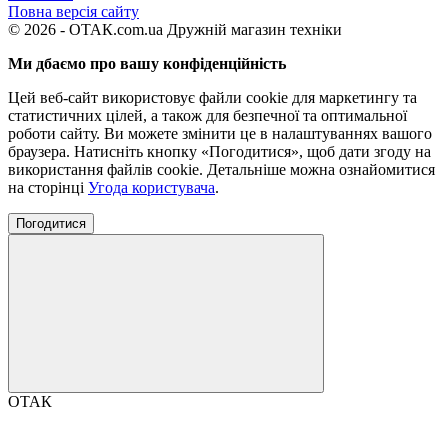
Повна версія сайту
© 2026 - ОТАК.com.ua Дружній магазин техніки
Ми дбаємо про вашу конфіденційність
Цей веб-сайт використовує файли cookie для маркетингу та
статистичних цілей, а також для безпечної та оптимальної
роботи сайту. Ви можете змінити це в налаштуваннях вашого
браузера. Натисніть кнопку «Погодитися», щоб дати згоду на
використання файлів cookie. Детальніше можна ознайомитися
на сторінці
Угода користувача
.
Погодитися
ОТАК