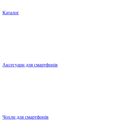
Каталог
Аксесуари для смартфонів
Чохли для смартфонів