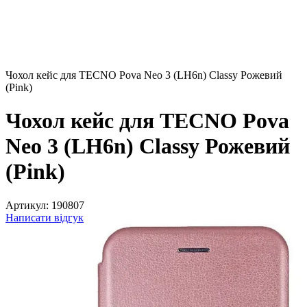
Чохол кейс для TECNO Pova Neo 3 (LH6n) Classy Рожевий
(Pink)
Чохол кейс для TECNO Pova
Neo 3 (LH6n) Classy Рожевий
(Pink)
Артикул:
190807
Написати відгук