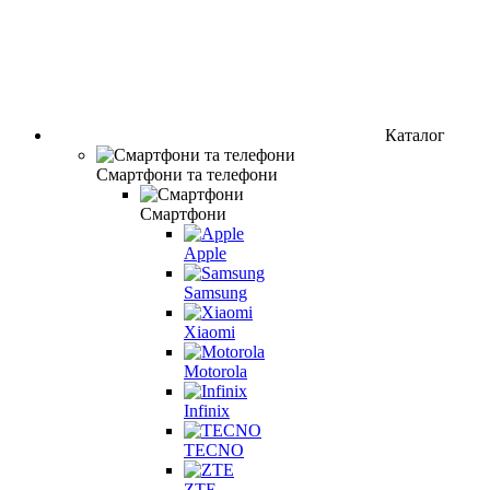
Каталог
Смартфони та телефони
Смартфони
Apple
Samsung
Xiaomi
Motorola
Infinix
TECNO
ZTE