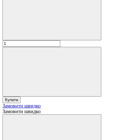
Купити
Замовити швидко
Замовити швидко