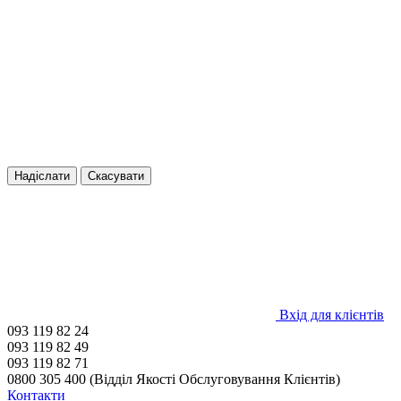
Надіслати
Скасувати
Вхід для клієнтів
093 119 82 24
093 119 82 49
093 119 82 71
0800 305 400 (Відділ Якості Обслуговування Клієнтів)
Контакти