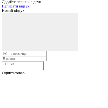
Додайте перший відгук
Написати відгук
Новий відгук
Оцініть товар