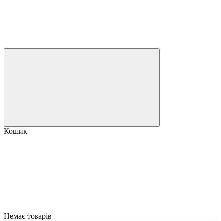
Кошик
Немає товарів