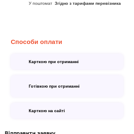
У поштомат
Згідно з тарифами перевізника
Способи оплати
Карткою при отриманні
Готівкою при отриманні
Карткою на сайті
Відправити заявку