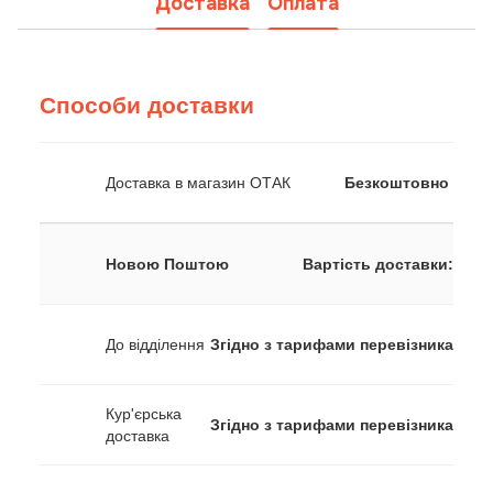
Доставка
Оплата
Способи доставки
Доставка в магазин ОТАК
Безкоштовно
Новою Поштою
Вартість доставки:
До відділення
Згідно з тарифами перевізника
Кур'єрська
Згідно з тарифами перевізника
доставка