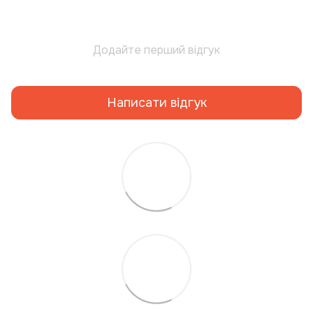
Додайте перший відгук
Написати відгук