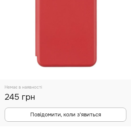
Немає в наявності
245 грн
Повідомити, коли з'явиться