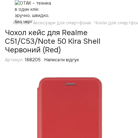
Каталог
Аксесуари для смартфонів
Чохли для смартфон
Чохол кейс для Realme
C51/C53/Note 50 Kira Shell
Червоний (Red)
Артикул:
168205
Написати відгук