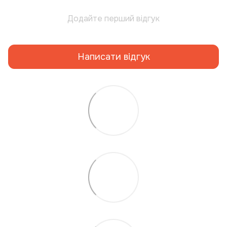
Додайте перший відгук
Написати відгук