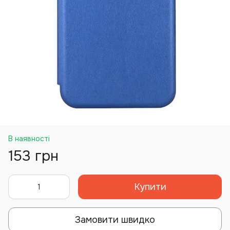
В наявності
153 грн
Купити
Замовити швидко