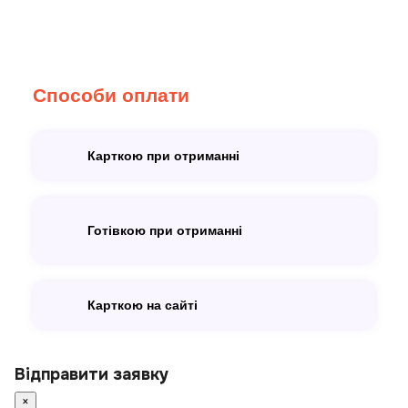
Способи оплати
Карткою при отриманні
Готівкою при отриманні
Карткою на сайті
Відправити заявку
×