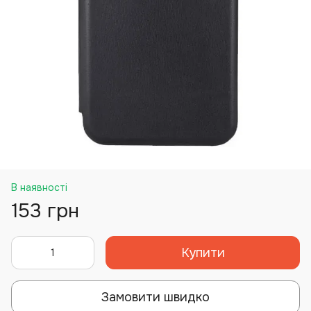
В наявності
153 грн
Купити
Замовити швидко