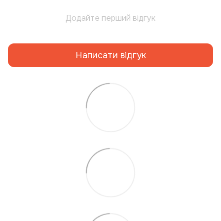
Додайте перший відгук
Написати відгук