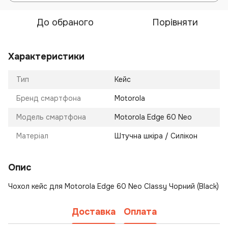
До обраного
Порівняти
Характеристики
Тип
Кейс
Бренд смартфона
Motorola
Модель смартфона
Motorola Edge 60 Neo
Матеріал
Штучна шкіра / Силікон
Опис
Чохол кейс для Motorola Edge 60 Neo Classy Чорний (Black)
Доставка
Оплата