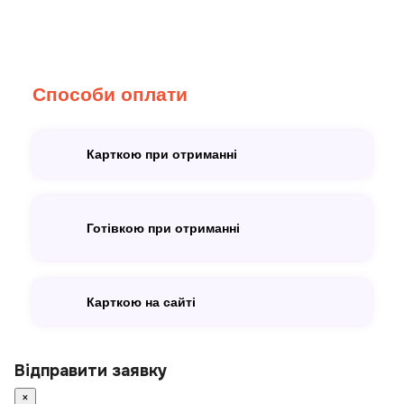
Способи оплати
Карткою при отриманні
Готівкою при отриманні
Карткою на сайті
Відправити заявку
×