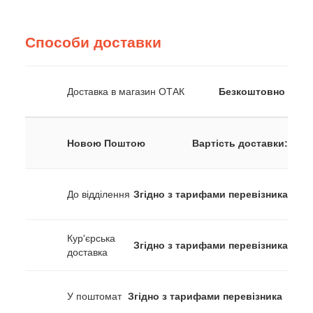
Способи доставки
Доставка в магазин ОТАК
Безкоштовно
Новою Поштою
Вартість доставки:
До відділення
Згідно з тарифами перевізника
Кур'єрська
Згідно з тарифами перевізника
доставка
У поштомат
Згідно з тарифами перевізника